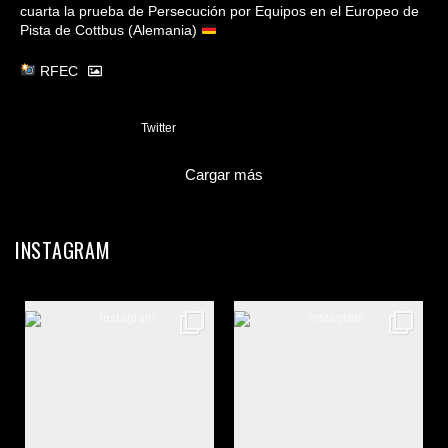
cuarta la prueba de Persecución por Equipos en el Europeo de
Pista de Cottbus (Alemania)
RFEC
3
Twitter
Cargar más
INSTAGRAM