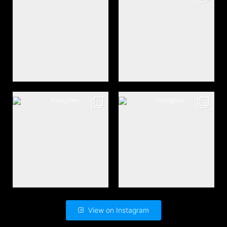
View on Instagram