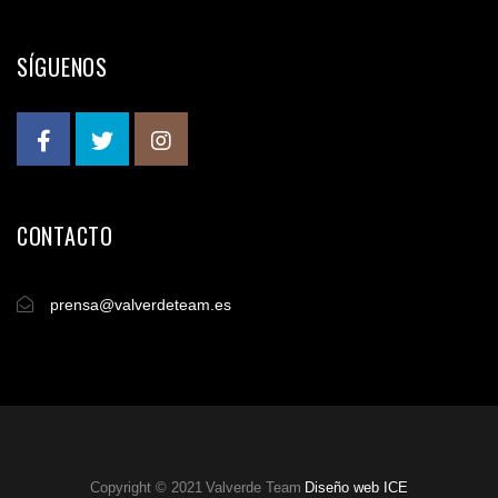
SÍGUENOS
CONTACTO
prensa@valverdeteam.es
Copyright © 2021 Valverde Team
Diseño web ICE