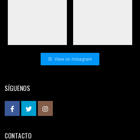
View on Instagram
SÍGUENOS
CONTACTO