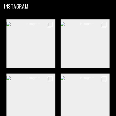
INSTAGRAM