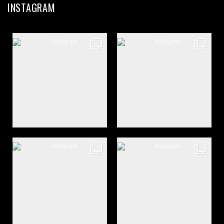
INSTAGRAM