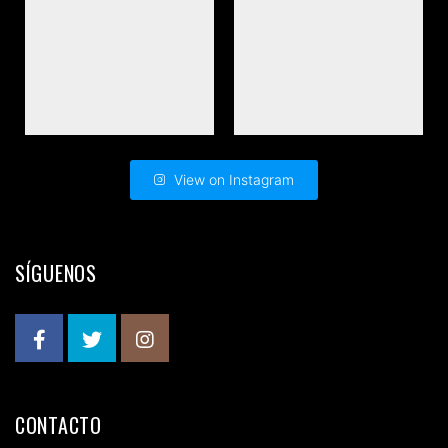
View on Instagram
SÍGUENOS
CONTACTO