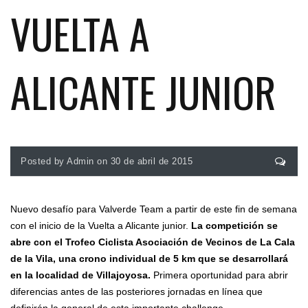
VUELTA A
ALICANTE JUNIOR
Posted by Admin on 30 de abril de 2015
Nuevo desafío para Valverde Team a partir de este fin de semana
con el inicio de la Vuelta a Alicante junior.
La competición se
abre con el Trofeo Ciclista Asociación de Vecinos de La Cala
de la Vila, una crono individual de 5 km que se desarrollará
en la localidad de Villajoyosa.
Primera oportunidad para abrir
diferencias antes de las posteriores jornadas en línea que