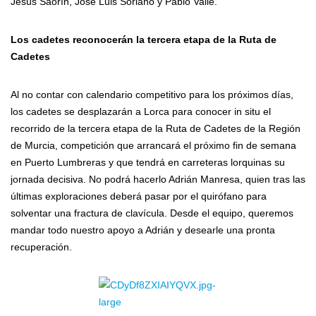
Jesús Saorín, José Luis Soriano y Pablo Valle.
Los cadetes reconocerán la tercera etapa de la Ruta de
Cadetes
Al no contar con calendario competitivo para los próximos días,
los cadetes se desplazarán a Lorca para conocer in situ el
recorrido de la tercera etapa de la Ruta de Cadetes de la Región
de Murcia, competición que arrancará el próximo fin de semana
en Puerto Lumbreras y que tendrá en carreteras lorquinas su
jornada decisiva. No podrá hacerlo Adrián Manresa, quien tras las
últimas exploraciones deberá pasar por el quirófano para
solventar una fractura de clavícula. Desde el equipo, queremos
mandar todo nuestro apoyo a Adrián y desearle una pronta
recuperación.