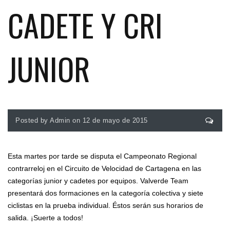
CADETE Y CRI
JUNIOR
Posted by Admin on 12 de mayo de 2015
Esta martes por tarde se disputa el Campeonato Regional
contrarreloj en el Circuito de Velocidad de Cartagena en las
categorías junior y cadetes por equipos. Valverde Team
presentará dos formaciones en la categoría colectiva y siete
ciclistas en la prueba individual. Éstos serán sus horarios de
salida. ¡Suerte a todos!