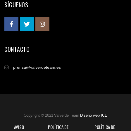
SÍGUENOS
CONTACTO
prensa@valverdeteam.es
Copyright © 2021 Valverde Team
Diseño web ICE
AVISO
POLÍTICA DE
POLÍTICA DE