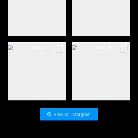
View on Instagram