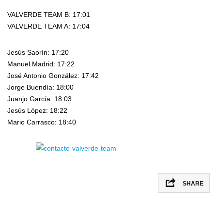
VALVERDE TEAM B: 17:01
VALVERDE TEAM A: 17:04
Jesús Saorín: 17:20
Manuel Madrid: 17:22
José Antonio González: 17:42
Jorge Buendía: 18:00
Juanjo García: 18:03
Jesús López: 18:22
Mario Carrasco: 18:40
SHARE
Facebook