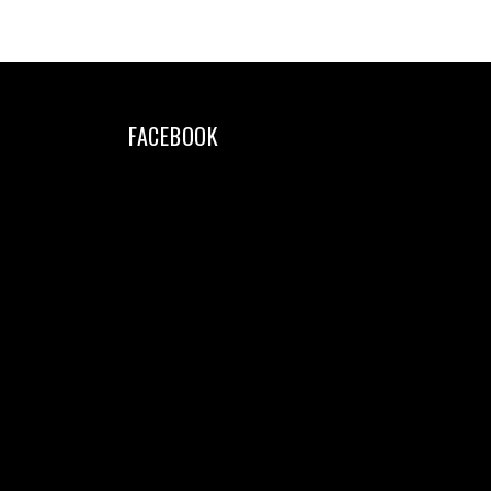
FACEBOOK