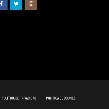
POLÍTICA DE PRIVACIDAD
POLÍTICA DE COOKIES