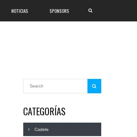
NOTICIAS
SPONSORS
m
CATEGORÍAS
Cadete