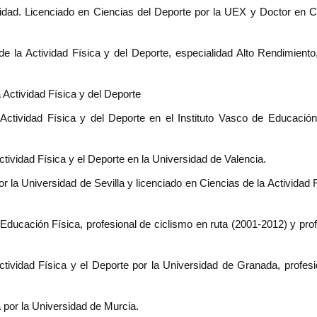
sidad. Licenciado en Ciencias del Deporte por la UEX y Doctor en C
de la Actividad Física y del Deporte, especialidad Alto Rendimiento,
 Actividad Física y del Deporte
Actividad Física y del Deporte en el Instituto Vasco de Educación
ctividad Física y el Deporte en la Universidad de Valencia.
 la Universidad de Sevilla y licenciado en Ciencias de la Actividad 
Educación Física, profesional de ciclismo en ruta (2001-2012) y prof
tividad Física y el Deporte por la Universidad de Granada, profesi
a por la Universidad de Murcia.