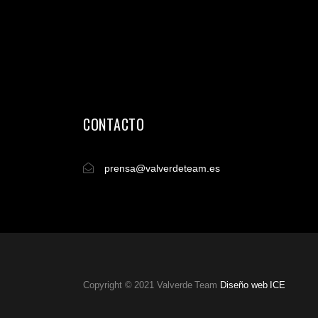
CONTACTO
prensa@valverdeteam.es
Copyright © 2021 Valverde Team
Diseño web ICE