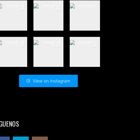
View on Instagram
ÍGUENOS