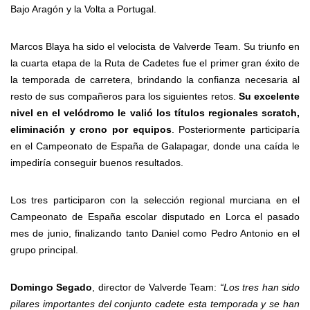
Bajo Aragón y la Volta a Portugal.
Marcos Blaya ha sido el velocista de Valverde Team. Su triunfo en
la cuarta etapa de la Ruta de Cadetes fue el primer gran éxito de
la temporada de carretera, brindando la confianza necesaria al
resto de sus compañeros para los siguientes retos.
Su excelente
nivel en el velódromo le valió los títulos regionales scratch,
eliminación y crono por equipos
. Posteriormente participaría
en el Campeonato de España de Galapagar, donde una caída le
impediría conseguir buenos resultados.
Los tres participaron con la selección regional murciana en el
Campeonato de España escolar disputado en Lorca el pasado
mes de junio, finalizando tanto Daniel como Pedro Antonio en el
grupo principal.
Domingo Segado
, director de Valverde Team:
“Los tres han sido
pilares importantes del conjunto cadete esta temporada y se han