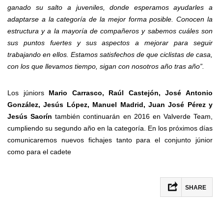
ganado su salto a juveniles, donde esperamos ayudarles a
adaptarse a la categoría de la mejor forma posible. Conocen la
estructura y a la mayoría de compañeros y sabemos cuáles son
sus puntos fuertes y sus aspectos a mejorar para seguir
trabajando en ellos. Estamos satisfechos de que ciclistas de casa,
con los que llevamos tiempo, sigan con nosotros año tras año”.
Los júniors
Mario Carrasco, Raúl Castejón, José Antonio
González, Jesús López, Manuel Madrid, Juan José Pérez y
Jesús Saorín
también continuarán en 2016 en Valverde Team,
cumpliendo su segundo año en la categoría. En los próximos días
comunicaremos nuevos fichajes tanto para el conjunto júnior
como para el cadete
SHARE
Facebook