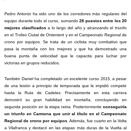
Pedro Antonio ha sido uno de los corredores más regulares del
equipo durante todo el curso, sumando
28 puestos entre los 20
mejores clasificados
a lo largo del año y alcanzando el triunfo
en el Trofeo Ciutat de Ontenient y en el Campeonato Regional de
crono por equipos. Se trata de un ciclista muy combativo que
pasa la montaña con los mejores y que ha demostrado una
buena punta de velocidad que le capacita para luchar por
victorias en grupos reducidos.
También Daniel ha completado un excelente curso 2015, a pesar
de una lesión a principio de temporada que le impidió competir
hasta la Ruta de Cadetes. Precisamente en esta carrera
demostró su gran habilidad en montaña, concluyendo en
segunda posición en la etapa reina. Posteriormente
conseguiría
un triunfo en Carmona que unir al título en el Campeonato
Regional de crono por equipos
. Además, fue cuarto en la Volta
a Vilafranca y destacó en las etapas más duras de la Vuelta al