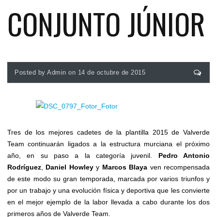
CONJUNTO JÚNIOR
Posted by Admin on 14 de octubre de 2015
Tres de los mejores cadetes de la plantilla 2015 de Valverde
Team continuarán ligados a la estructura murciana el próximo
año, en su paso a la categoría juvenil.
Pedro Antonio
Rodríguez
,
Daniel Howley
y
Marcos Blaya
ven recompensada
de este modo su gran temporada, marcada por varios triunfos y
por un trabajo y una evolución física y deportiva que les convierte
en el mejor ejemplo de la labor llevada a cabo durante los dos
primeros años de Valverde Team.