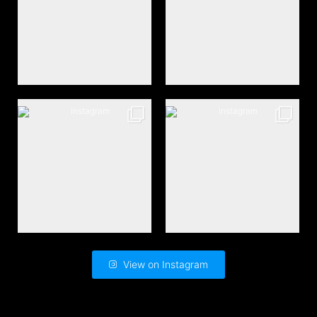
View on Instagram