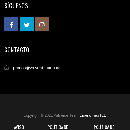
SÍGUENOS
CONTACTO
prensa@valverdeteam.es
Copyright © 2021 Valverde Team
Diseño web ICE
AVISO
POLÍTICA DE
POLÍTICA DE