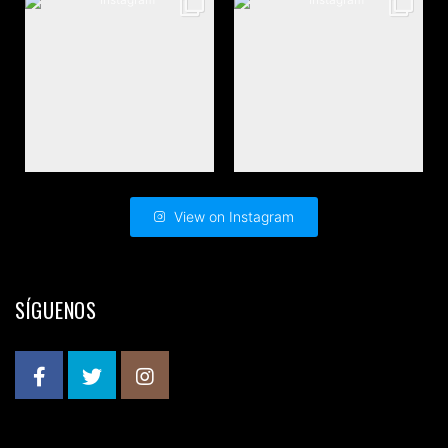
View on Instagram
SÍGUENOS