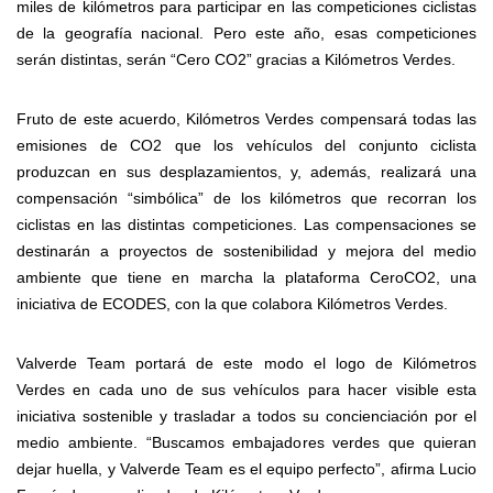
miles de kilómetros para participar en las competiciones ciclistas
de la geografía nacional. Pero este año, esas competiciones
serán distintas, serán “Cero CO2” gracias a Kilómetros Verdes.
Fruto de este acuerdo, Kilómetros Verdes compensará todas las
emisiones de CO2 que los vehículos del conjunto ciclista
produzcan en sus desplazamientos, y, además, realizará una
compensación “simbólica” de los kilómetros que recorran los
ciclistas en las distintas competiciones. Las compensaciones se
destinarán a proyectos de sostenibilidad y mejora del medio
ambiente que tiene en marcha la plataforma CeroCO2, una
iniciativa de ECODES, con la que colabora Kilómetros Verdes.
Valverde Team portará de este modo el logo de Kilómetros
Verdes en cada uno de sus vehículos para hacer visible esta
iniciativa sostenible y trasladar a todos su concienciación por el
medio ambiente. “Buscamos embajadores verdes que quieran
dejar huella, y Valverde Team es el equipo perfecto”, afirma Lucio