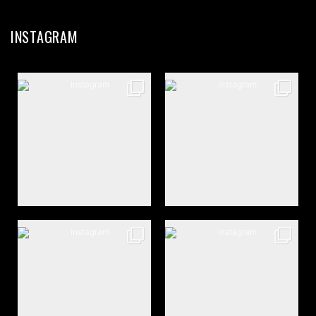
INSTAGRAM