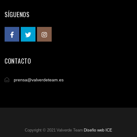
SÍGUENOS
CONTACTO
prensa@valverdeteam.es
Copyright © 2021 Valverde Team
Diseño web ICE