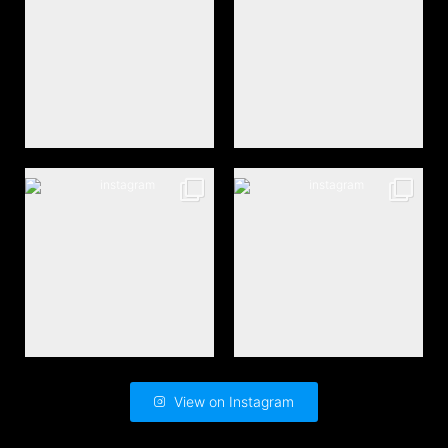
View on Instagram