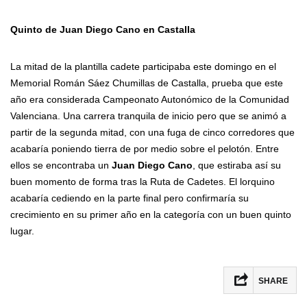
Quinto de Juan Diego Cano en Castalla
La mitad de la plantilla cadete participaba este domingo en el
Memorial Román Sáez Chumillas de Castalla, prueba que este
año era considerada Campeonato Autonómico de la Comunidad
Valenciana. Una carrera tranquila de inicio pero que se animó a
partir de la segunda mitad, con una fuga de cinco corredores que
acabaría poniendo tierra de por medio sobre el pelotón. Entre
ellos se encontraba un
Juan Diego Cano
, que estiraba así su
buen momento de forma tras la Ruta de Cadetes. El lorquino
acabaría cediendo en la parte final pero confirmaría su
crecimiento en su primer año en la categoría con un buen quinto
lugar.
SHARE