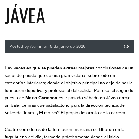
JÁVEA
Posted by Admin on 5 de junio de 2016
Hay veces en que se pueden extraer mejores conclusiones de un
segundo puesto que de una gran victoria, sobre todo en
categorías inferiores; donde el objetivo principal no deja de ser la
formación deportiva y profesional del ciclista. Por eso, el segundo
puesto de
Mario Carrasco
este pasado sábado en Jávea arroja
un balance más que satisfactorio para la dirección técnica de
Valverde Team. ¿El motivo? El propio desarrollo de la carrera.
Cuatro corredores de la formación murciana se filtraron en la
fuga buena del día, formada prácticamente desde el inicio.