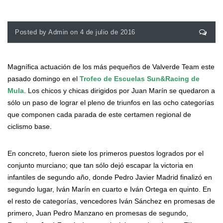
Posted by Admin on 4 de julio de 2016
Magnífica actuación de los más pequeños de Valverde Team este
pasado domingo en el
Trofeo de Escuelas Sun&Racing de
Mula
. Los chicos y chicas dirigidos por Juan Marín se quedaron a
sólo un paso de lograr el pleno de triunfos en las ocho categorías
que componen cada parada de este certamen regional de
ciclismo base.
En concreto, fueron siete los primeros puestos logrados por el
conjunto murciano; que tan sólo dejó escapar la victoria en
infantiles de segundo año, donde Pedro Javier Madrid finalizó en
segundo lugar, Iván Marín en cuarto e Iván Ortega en quinto. En
el resto de categorías, vencedores Iván Sánchez en promesas de
primero, Juan Pedro Manzano en promesas de segundo,