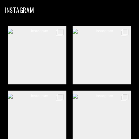
INSTAGRAM