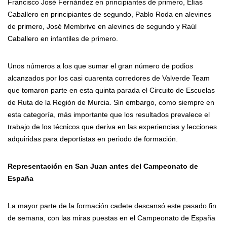
Francisco José Fernández en principiantes de primero, Elías
Caballero en principiantes de segundo, Pablo Roda en alevines
de primero, José Membrive en alevines de segundo y Raúl
Caballero en infantiles de primero.
Unos números a los que sumar el gran número de podios
alcanzados por los casi cuarenta corredores de Valverde Team
que tomaron parte en esta quinta parada el Circuito de Escuelas
de Ruta de la Región de Murcia. Sin embargo, como siempre en
esta categoría, más importante que los resultados prevalece el
trabajo de los técnicos que deriva en las experiencias y lecciones
adquiridas para deportistas en periodo de formación.
Representación en San Juan antes del Campeonato de
España
La mayor parte de la formación cadete descansó este pasado fin
de semana, con las miras puestas en el Campeonato de España