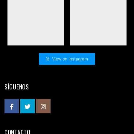
View on Instagram
SÍGUENOS
CONTACTO