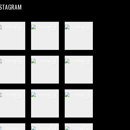
NSTAGRAM