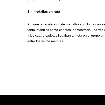
Sin medallas en ruta
Aunque la recolección de medallas concluiría con e
tanto infantiles como cadetes, demostraría una vez 
y los cuatro cadetes llegaban a meta en el grupo pr
entre los veinte mejores.