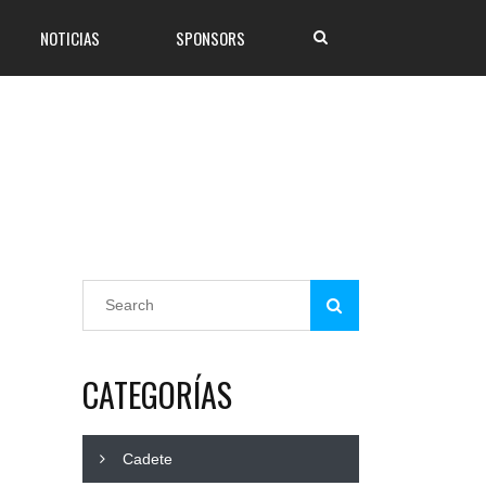
NOTICIAS
SPONSORS
CATEGORÍAS
Cadete