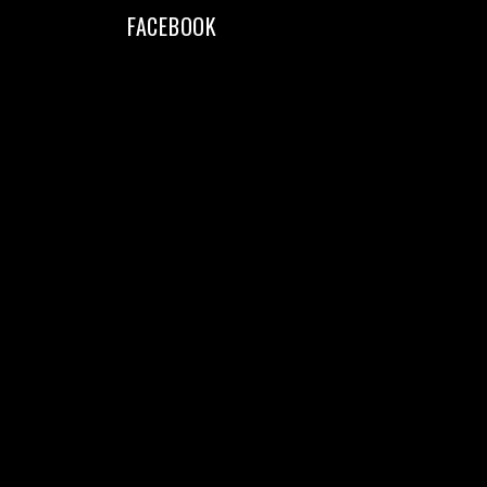
FACEBOOK