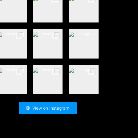
View on Instagram