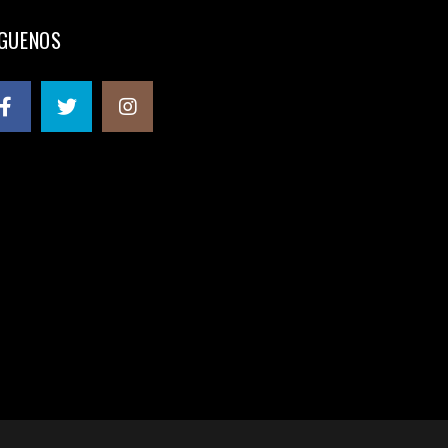
ÍGUENOS