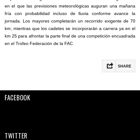
en el que las previsiones meteorológicas auguran una mañana
fría con probabilidad incluso de lluvia conforme avance la
jornada. Los mayores completarán un recorrido exigente de 70
km; mientras que los cadetes se incorporarán a carrera ya en el
km 25 para afrontar la parte final de una competición encuadrada
en el Trofeo Federación de la FAC.
SHARE
Facebook
Twitter
FACEBOOK
Email
Compartir
TWITTER