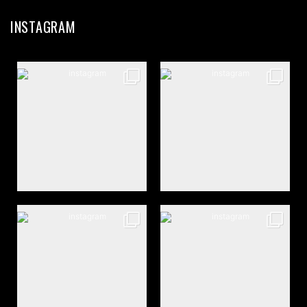
INSTAGRAM