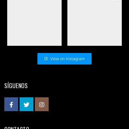
View on Instagram
SÍGUENOS