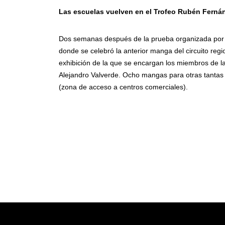
Las escuelas vuelven en el Trofeo Rubén Ferná
Dos semanas después de la prueba organizada por 
donde se celebró la anterior manga del circuito reg
exhibición de la que se encargan los miembros de l
Alejandro Valverde. Ocho mangas para otras tantas
(zona de acceso a centros comerciales).