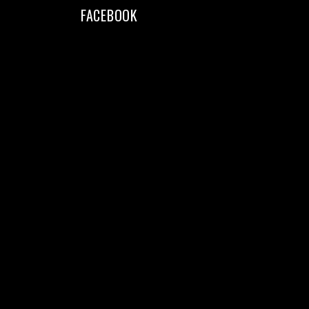
FACEBOOK