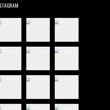
NSTAGRAM