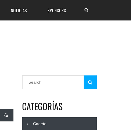
NOTICIAS
SPONSORS
;
CATEGORÍAS
Cadete