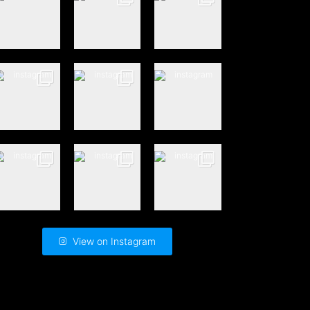
View on Instagram