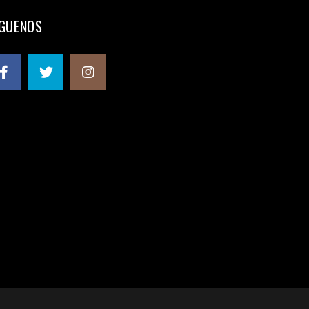
ÍGUENOS