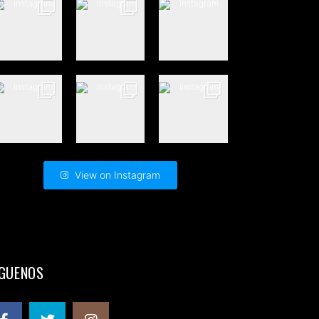
View on Instagram
ÍGUENOS