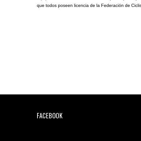
que todos poseen licencia de la Federación de Cicl
FACEBOOK