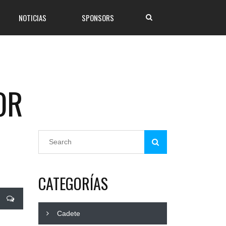
NOTICIAS
SPONSORS
OR
CATEGORÍAS
Cadete