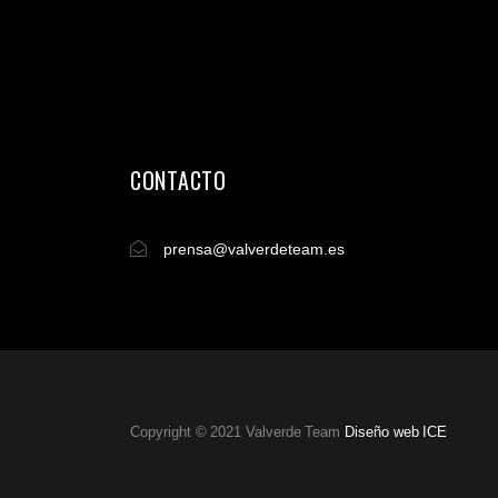
CONTACTO
prensa@valverdeteam.es
Copyright © 2021 Valverde Team
Diseño web ICE