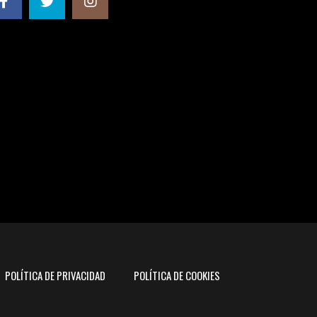
POLÍTICA DE PRIVACIDAD
POLÍTICA DE COOKIES