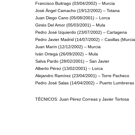
Francisco Buitrago (03/04/2002) – Murcia
José Ángel Camacho (19/12/2002) – Totana
Juan Diego Cano (05/08/2001) – Lorca
Ginés Del Amor (05/03/2001) – Mula
Pedro José Izquierdo (23/07/2002) – Cartagena
Pedro Javier Madrid (14/07/2002) – Casillas (Murcia
Juan Marín (12/12/2002) – Murcia
Iván Ortega (26/09/2002) – Mula
Salva Pardo (28/02/2001) – San Javier
Alberto Pérez (13/02/2001) – Lorca
Alejandro Ramírez (23/04/2001) – Torre Pacheco
Pedro José Salas (14/04/2002) – Puerto Lumbreras
TÉCNICOS: Juan Pérez Correas y Javier Tortosa