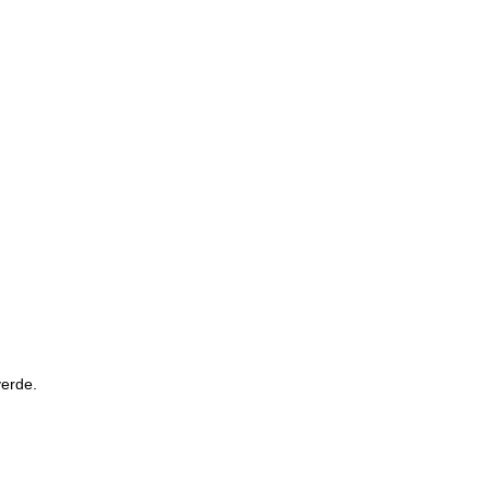
erde.