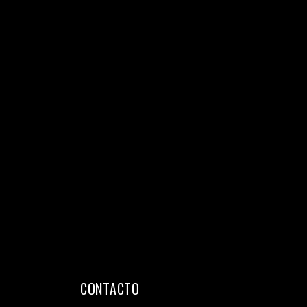
CONTACTO