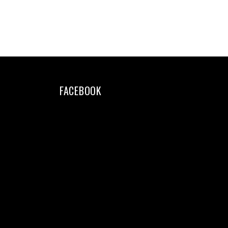
FACEBOOK