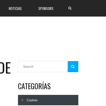
NOTICIAS
SPONSORS
DE
CATEGORÍAS
Cadete