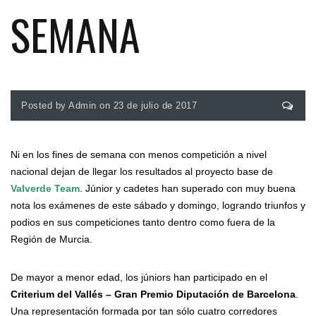
SEMANA
Posted by Admin on 23 de julio de 2017
Ni en los fines de semana con menos competición a nivel
nacional dejan de llegar los resultados al proyecto base de
Valverde Team
. Júnior y cadetes han superado con muy buena
nota los exámenes de este sábado y domingo, logrando triunfos y
podios en sus competiciones tanto dentro como fuera de la
Región de Murcia.
De mayor a menor edad, los júniors han participado en el
Criterium del Vallés – Gran Premio Diputación de Barcelona
.
Una representación formada por tan sólo cuatro corredores