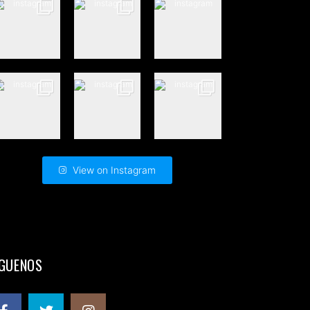
View on Instagram
ÍGUENOS