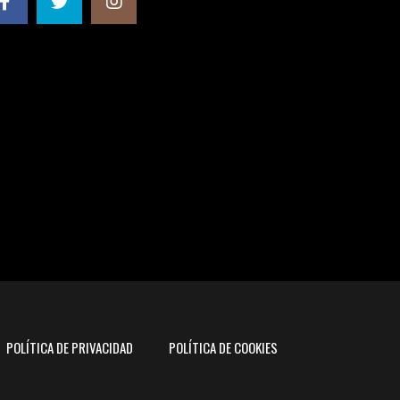
POLÍTICA DE PRIVACIDAD
POLÍTICA DE COOKIES