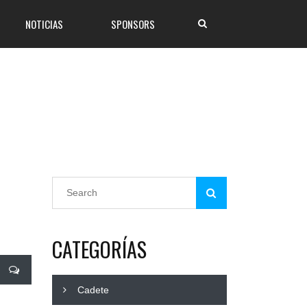
NOTICIAS
SPONSORS
CATEGORÍAS
Cadete