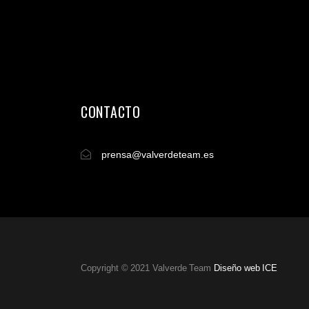
CONTACTO
prensa@valverdeteam.es
Copyright © 2021 Valverde Team
Diseño web ICE