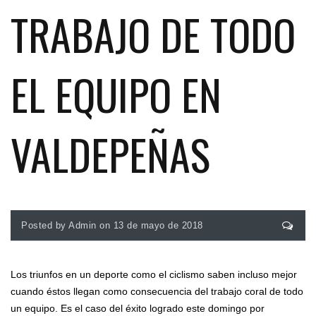
TRABAJO DE TODO
EL EQUIPO EN
VALDEPEÑAS
Posted by Admin on 13 de mayo de 2018
Los triunfos en un deporte como el ciclismo saben incluso mejor
cuando éstos llegan como consecuencia del trabajo coral de todo
un equipo. Es el caso del éxito logrado este domingo por