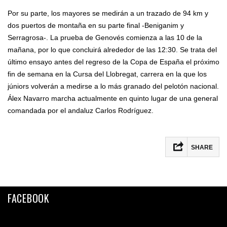
Por su parte, los mayores se medirán a un trazado de 94 km y
dos puertos de montaña en su parte final -Beniganim y
Serragrosa-. La prueba de Genovés comienza a las 10 de la
mañana, por lo que concluirá alrededor de las 12:30. Se trata del
último ensayo antes del regreso de la Copa de España el próximo
fin de semana en la Cursa del Llobregat, carrera en la que los
júniors volverán a medirse a lo más granado del pelotón nacional.
Álex Navarro marcha actualmente en quinto lugar de una general
comandada por el andaluz Carlos Rodríguez.
SHARE
Facebook
Twitter
FACEBOOK
Email