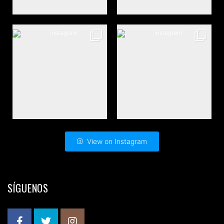
View on Instagram
SÍGUENOS