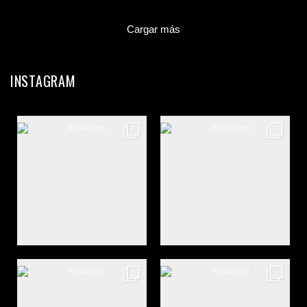
Cargar más
INSTAGRAM