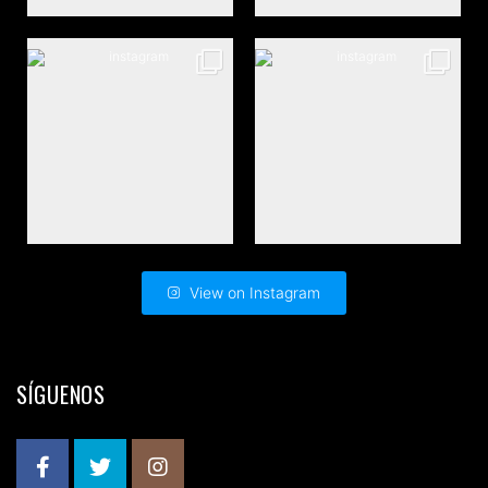
View on Instagram
SÍGUENOS