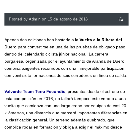
Posted by Admin on 15 de agosto de 2018
Apenas dos ediciones han bastado a la
Vuelta a la Ribera del
Duero
para convertirse en una de las pruebas de obligado paso
dentro del calendario ciclista júnior nacional. La carrera
burgalesa, organizada por el ayuntamiento de Aranda de Duero,
combina exigentes recorridos con una inmejorable participación,
con veintisiete formaciones de seis corredores en línea de salida.
Valverde Team-Terra Fecundis
, presentes desde el estreno de
esta competición en 2016, no faltará tampoco este verano a una
vuelta que comienza con una larga crono por equipos de casi 20
kilómetros, una distancia que marcará importantes diferencias en
la clasificación general. Un terreno además quebrado, que
complica rodar en formación y obliga a exigir el máximo desde