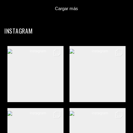
Cargar más
INSTAGRAM