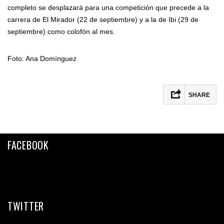
completo se desplazará para una competición que precede a la
carrera de El Mirador (22 de septiembre) y a la de Ibi (29 de
septiembre) como colofón al mes.
Foto: Ana Domínguez
SHARE
Facebook
Twitter
FACEBOOK
Email
Compartir
TWITTER