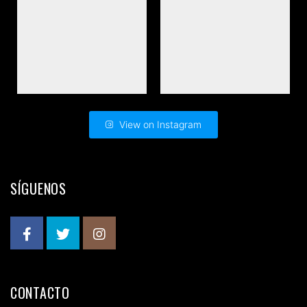
View on Instagram
SÍGUENOS
CONTACTO