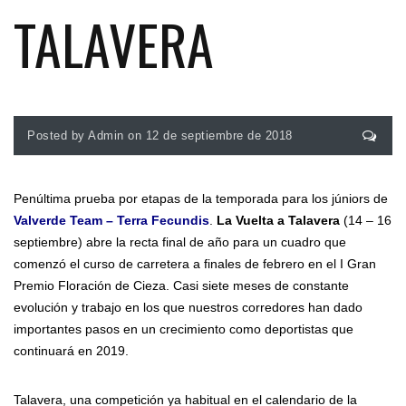
TALAVERA
Posted by Admin on 12 de septiembre de 2018
Penúltima prueba por etapas de la temporada para los júniors de
Valverde Team – Terra Fecundis
.
La Vuelta a Talavera
(14 – 16
septiembre) abre la recta final de año para un cuadro que
comenzó el curso de carretera a finales de febrero en el I Gran
Premio Floración de Cieza. Casi siete meses de constante
evolución y trabajo en los que nuestros corredores han dado
importantes pasos en un crecimiento como deportistas que
continuará en 2019.
Talavera, una competición ya habitual en el calendario de la