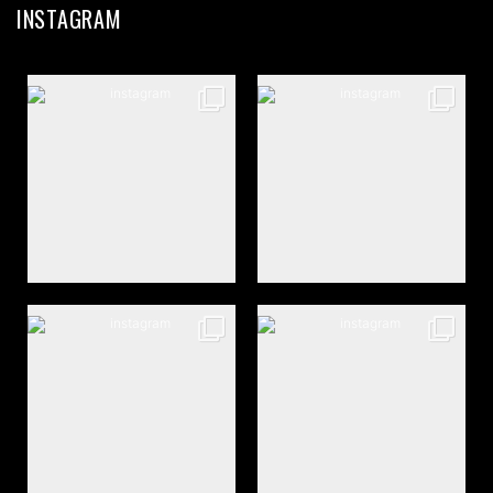
INSTAGRAM