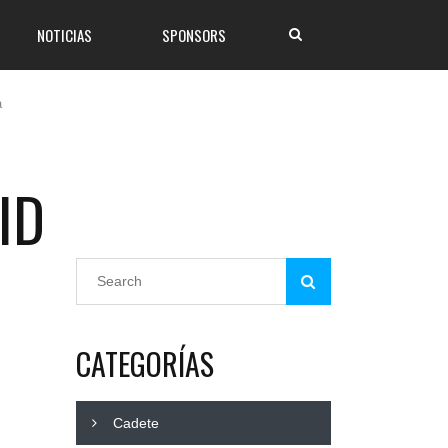
NOTICIAS
SPONSORS
a
ID
CATEGORÍAS
Cadete