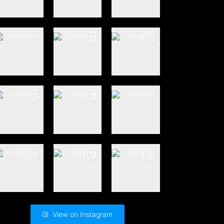
View on Instagram