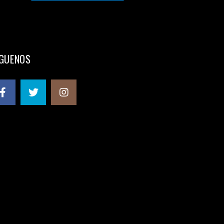
ÍGUENOS