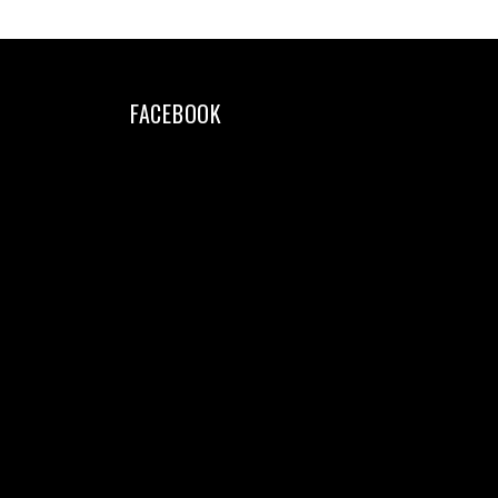
FACEBOOK