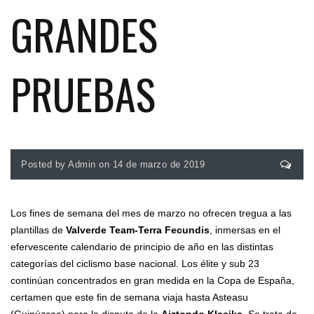
GRANDES
PRUEBAS
Posted by Admin on 14 de marzo de 2019
Los fines de semana del mes de marzo no ofrecen tregua a las
plantillas de
Valverde Team-Terra Fecundis
, inmersas en el
efervescente calendario de principio de año en las distintas
categorías del ciclismo base nacional. Los élite y sub 23
continúan concentrados en gran medida en la Copa de España,
certamen que este fin de semana viaja hasta Asteasu