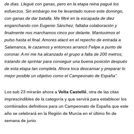
de días. Llegué con ganas, pero en la etapa reina pagué los
esfuerzos. Sin embargo me he levantado nuevo este domingo,
con ganas de dar batalla. Me filtré en la escapada de diez
enganchando con Eugenio Sánchez, faltaba colaboración y
finalmente nos marchamos cinco por delante. Mantuvimos el
pulso hasta el final. Amores atacó en el repecho de entrada a
Salamanca, le cazamos y entonces arrancó Felipe a punto de
coronar. A mí me ha alcanzado el grupo a falta de 200 metros,
tratando de sprintar para conseguir una buena posición después
de esta etapa tan completa. Ahora toca descansar y preparar lo
mejor posible un objetivo como el Campeonato de España”.
Los sub 23 mirarán ahora a
Volta Castelló
, otra de las citas
imprescindibles de la categoría y que servirá para establecer los
combinados definitivos para un Campeonato de España que este
año se celebrará en la Región de Murcia en el último fin de
semana de junio.