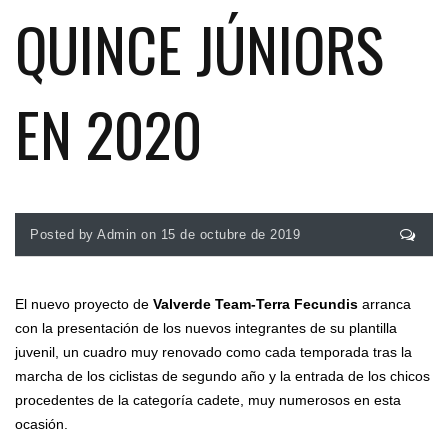
QUINCE JÚNIORS
EN 2020
Posted by Admin on 15 de octubre de 2019
El nuevo proyecto de
Valverde Team-Terra Fecundis
arranca
con la presentación de los nuevos integrantes de su plantilla
juvenil, un cuadro muy renovado como cada temporada tras la
marcha de los ciclistas de segundo año y la entrada de los chicos
procedentes de la categoría cadete, muy numerosos en esta
ocasión.