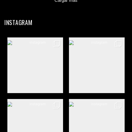
Cargar más
INSTAGRAM