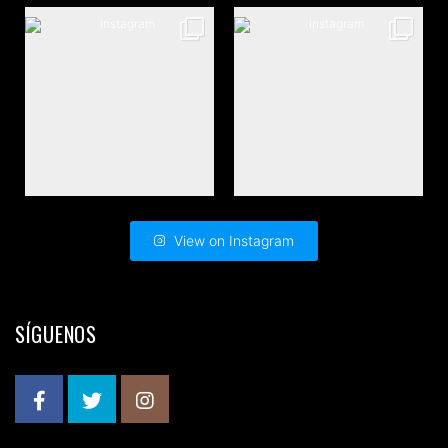
View on Instagram
SÍGUENOS