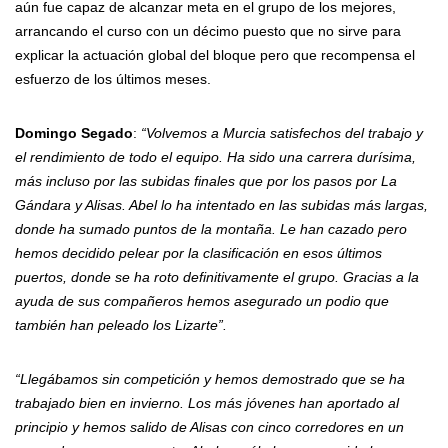
aún fue capaz de alcanzar meta en el grupo de los mejores,
arrancando el curso con un décimo puesto que no sirve para
explicar la actuación global del bloque pero que recompensa el
esfuerzo de los últimos meses.
Domingo Segado
:
“Volvemos a Murcia satisfechos del trabajo y
el rendimiento de todo el equipo. Ha sido una carrera durísima,
más incluso por las subidas finales que por los pasos por La
Gándara y Alisas. Abel lo ha intentado en las subidas más largas,
donde ha sumado puntos de la montaña. Le han cazado pero
hemos decidido pelear por la clasificación en esos últimos
puertos, donde se ha roto definitivamente el grupo. Gracias a la
ayuda de sus compañeros hemos asegurado un podio que
también han peleado los Lizarte”.
“Llegábamos sin competición y hemos demostrado que se ha
trabajado bien en invierno. Los más jóvenes han aportado al
principio y hemos salido de Alisas con cinco corredores en un