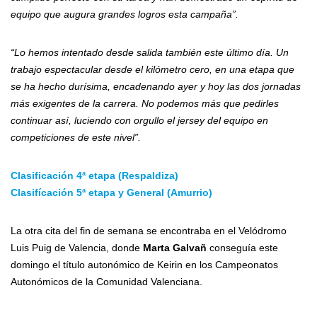
equipo que augura grandes logros esta campaña”.
“Lo hemos intentado desde salida también este último día. Un
trabajo espectacular desde el kilómetro cero, en una etapa que
se ha hecho durísima, encadenando ayer y hoy las dos jornadas
más exigentes de la carrera. No podemos más que pedirles
continuar así, luciendo con orgullo el jersey del equipo en
competiciones de este nivel”.
Clasificación 4ª etapa (Respaldiza)
Clasifícación 5ª etapa y General (Amurrio)
La otra cita del fin de semana se encontraba en el Velódromo
Luis Puig de Valencia, donde
Marta Galvañ
conseguía este
domingo el título autonómico de Keirin en los Campeonatos
Autonómicos de la Comunidad Valenciana.