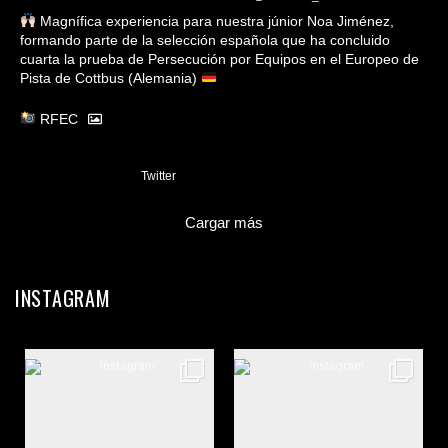
Magnífica experiencia para nuestra júnior Noa Jiménez,
formando parte de la selección española que ha concluido
cuarta la prueba de Persecución por Equipos en el Europeo de
Pista de Cottbus (Alemania)
RFEC
3
Twitter
Cargar más
INSTAGRAM