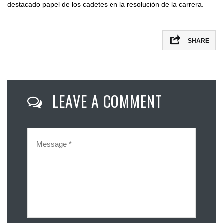
destacado papel de los cadetes en la resolución de la carrera.
SHARE
Facebook
Twitter
LEAVE A COMMENT
Email
Compartir