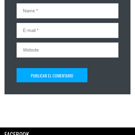
FACEBOOK