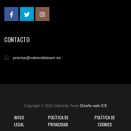
CONTACTO
prensa@valverdeteam.es
Copyright © 2021 Valverde Team
Diseño web ICE
AVISO
POLÍTICA DE
POLÍTICA DE
LEGAL
PRIVACIDAD
COOKIES