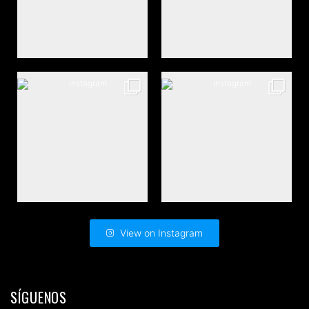
View on Instagram
SÍGUENOS