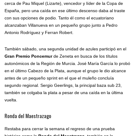
cerca de Pau Miquel (Lizarte), vencedor y líder de la Copa de
España, pero una caída en ese último descenso daba al traste
con sus opciones de podio. Tanto él como el ecuatoriano
alcanzaban Villanueva en un pequeño grupo junto a Pedro
Antonio Rodríguez y Ferran Robert.
También sábado, una segunda unidad de azules participó en el
Gran Premio Poncemur
de Zeneta en busca de los títulos
autonómicos de la Región de Murcia. José María García lo probó
en el último Cabezo de la Plata, aunque el grupo le dio alcance
antes de un pequeño sprint en el que el muleño concluía
segundo regional. Sergio Geerlings, la principal baza sub 23,
también se colgaba la plata a pesar de una caída en la última
vuelta.
Ronda del Maestrazago
Restaba para cerrar la semana el regreso de una prueba