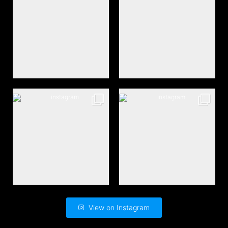
View on Instagram