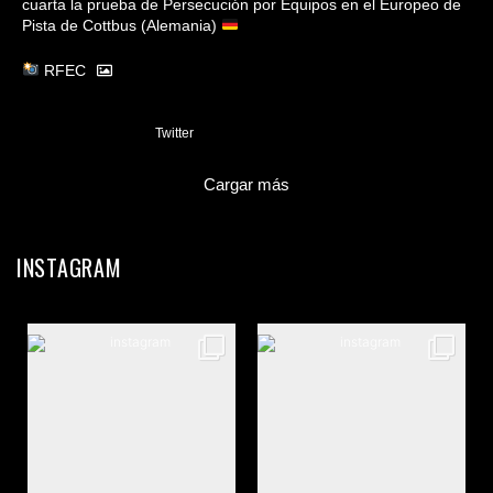
cuarta la prueba de Persecución por Equipos en el Europeo de
Pista de Cottbus (Alemania)
RFEC
3
Twitter
Cargar más
INSTAGRAM