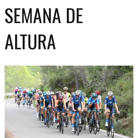
SEMANA DE
ALTURA