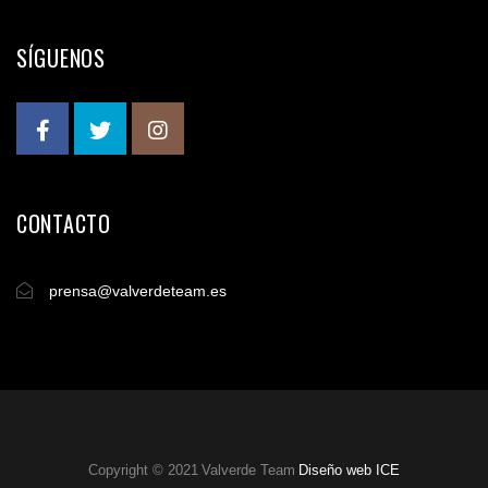
SÍGUENOS
CONTACTO
prensa@valverdeteam.es
Copyright © 2021 Valverde Team
Diseño web ICE