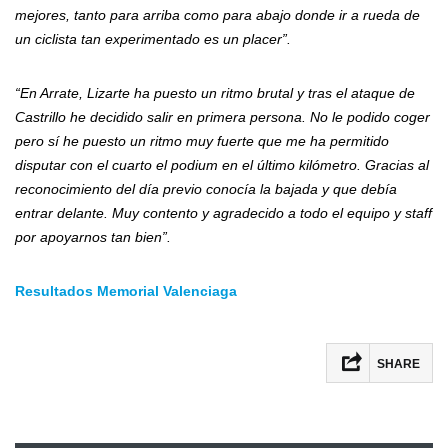
mejores, tanto para arriba como para abajo donde ir a rueda de
un ciclista tan experimentado es un placer”.
“En Arrate, Lizarte ha puesto un ritmo brutal y tras el ataque de
Castrillo he decidido salir en primera persona. No le podido coger
pero sí he puesto un ritmo muy fuerte que me ha permitido
disputar con el cuarto el podium en el último kilómetro. Gracias al
reconocimiento del día previo conocía la bajada y que debía
entrar delante. Muy contento y agradecido a todo el equipo y staff
por apoyarnos tan bien”.
Resultados Memorial Valenciaga
SHARE
Facebook
Twitter