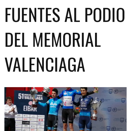
FUENTES AL PODIO
DEL MEMORIAL
VALENCIAGA