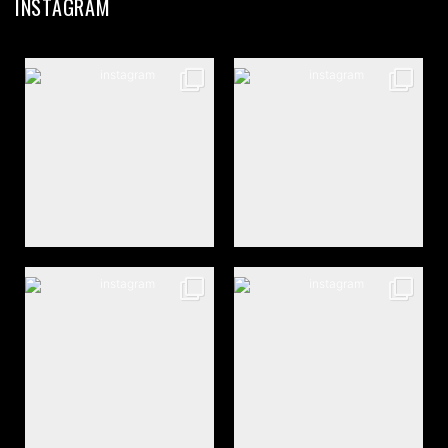
INSTAGRAM