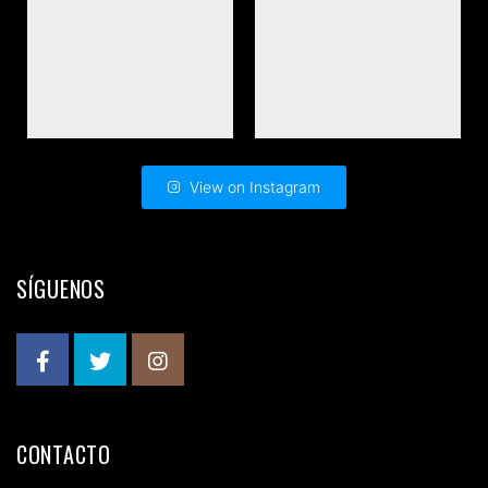
View on Instagram
SÍGUENOS
CONTACTO