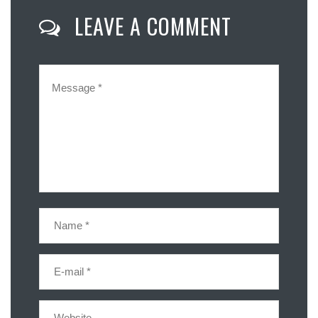
LEAVE A COMMENT
Email
Compartir