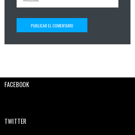
FACEBOOK
TWITTER