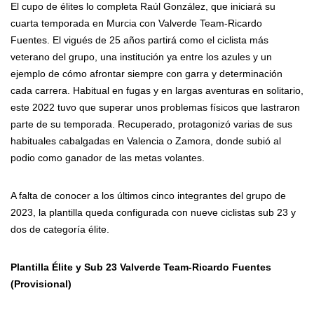
El cupo de élites lo completa Raúl González, que iniciará su
cuarta temporada en Murcia con Valverde Team-Ricardo
Fuentes. El vigués de 25 años partirá como el ciclista más
veterano del grupo, una institución ya entre los azules y un
ejemplo de cómo afrontar siempre con garra y determinación
cada carrera. Habitual en fugas y en largas aventuras en solitario,
este 2022 tuvo que superar unos problemas físicos que lastraron
parte de su temporada. Recuperado, protagonizó varias de sus
habituales cabalgadas en Valencia o Zamora, donde subió al
podio como ganador de las metas volantes.
A falta de conocer a los últimos cinco integrantes del grupo de
2023, la plantilla queda configurada con nueve ciclistas sub 23 y
dos de categoría élite.
Plantilla Élite y Sub 23 Valverde Team-Ricardo Fuentes
(Provisional)