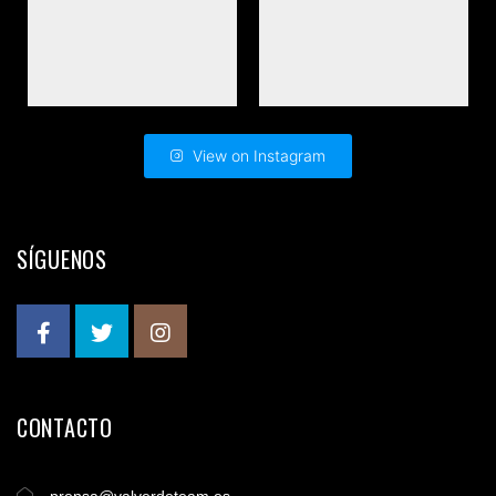
View on Instagram
SÍGUENOS
CONTACTO