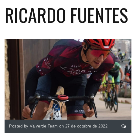
RICARDO FUENTES
Posted by Valverde Team on 27 de octubre de 2022