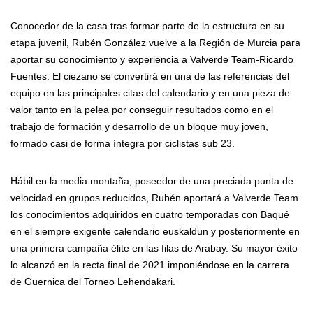
Conocedor de la casa tras formar parte de la estructura en su
etapa juvenil, Rubén González vuelve a la Región de Murcia para
aportar su conocimiento y experiencia a Valverde Team-Ricardo
Fuentes. El ciezano se convertirá en una de las referencias del
equipo en las principales citas del calendario y en una pieza de
valor tanto en la pelea por conseguir resultados como en el
trabajo de formación y desarrollo de un bloque muy joven,
formado casi de forma íntegra por ciclistas sub 23.
Hábil en la media montaña, poseedor de una preciada punta de
velocidad en grupos reducidos, Rubén aportará a Valverde Team
los conocimientos adquiridos en cuatro temporadas con Baqué
en el siempre exigente calendario euskaldun y posteriormente en
una primera campaña élite en las filas de Arabay. Su mayor éxito
lo alcanzó en la recta final de 2021 imponiéndose en la carrera
de Guernica del Torneo Lehendakari.