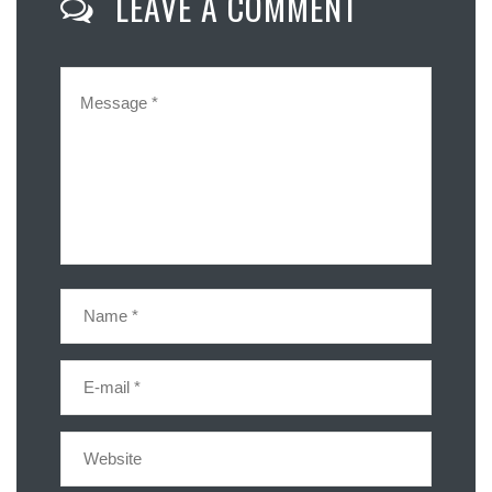
LEAVE A COMMENT