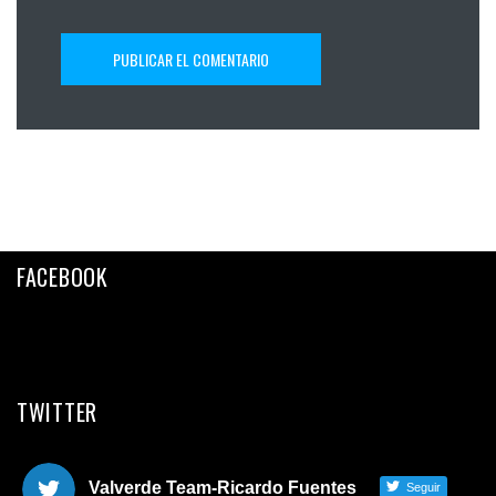
FACEBOOK
TWITTER
Valverde Team-Ricardo Fuentes
Seguir