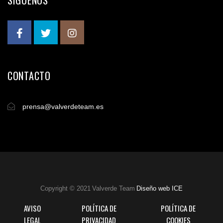
SÍGUENOS
CONTACTO
prensa@valverdeteam.es
Copyright © 2021 Valverde Team
Diseño web ICE
AVISO
POLÍTICA DE
POLÍTICA DE
LEGAL
PRIVACIDAD
COOKIES