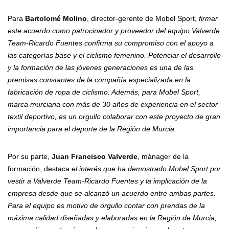
Para
Bartolomé Molino
, director-gerente de Mobel Sport,
firmar
este acuerdo como patrocinador y proveedor del equipo Valverde
Team-Ricardo Fuentes confirma su compromiso con el apoyo a
las categorías base y el ciclismo femenino. Potenciar el desarrollo
y la formación de las jóvenes generaciones es una de las
premisas constantes de la compañía especializada en la
fabricación de ropa de ciclismo. Además, para Mobel Sport,
marca murciana con más de 30 años de experiencia en el sector
textil deportivo, es un orgullo colaborar con este proyecto de gran
importancia para el deporte de la Región de Murcia.
Por su parte,
Juan Francisco Valverde
, mánager de la
formación, destaca
el interés que ha demostrado Mobel Sport por
vestir a Valverde Team-Ricardo Fuentes y la implicación de la
empresa desde que se alcanzó un acuerdo entre ambas partes.
Para el equipo es motivo de orgullo contar con prendas de la
máxima calidad diseñadas y elaboradas en la Región de Murcia,