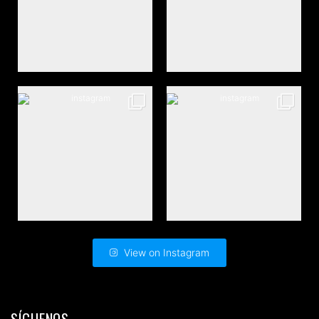
View on Instagram