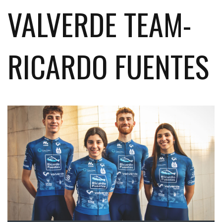
VALVERDE TEAM-
RICARDO FUENTES