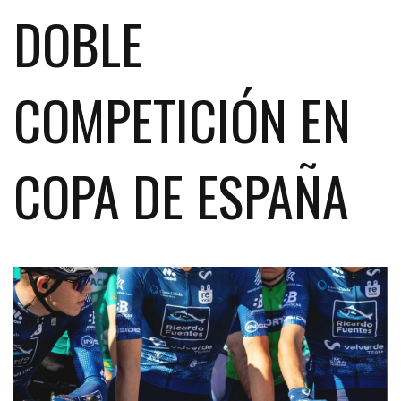
DOBLE
COMPETICIÓN EN
COPA DE ESPAÑA