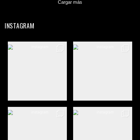
Cargar más
INSTAGRAM