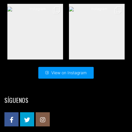
View on Instagram
SÍGUENOS