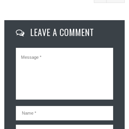
Facebook
Twitter
LEAVE A COMMENT
Email
Compartir