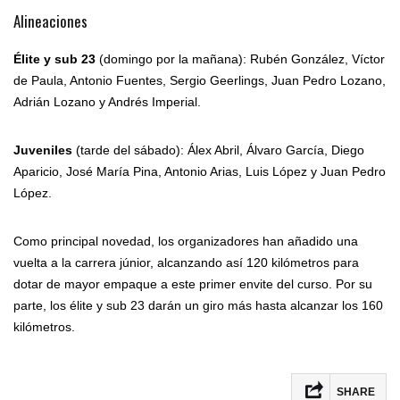
Alineaciones
Élite y sub 23
(domingo por la mañana): Rubén González, Víctor
de Paula, Antonio Fuentes, Sergio Geerlings, Juan Pedro Lozano,
Adrián Lozano y Andrés Imperial.
Juveniles
(tarde del sábado): Álex Abril, Álvaro García, Diego
Aparicio, José María Pina, Antonio Arias, Luis López y Juan Pedro
López.
Como principal novedad, los organizadores han añadido una
vuelta a la carrera júnior, alcanzando así 120 kilómetros para
dotar de mayor empaque a este primer envite del curso. Por su
parte, los élite y sub 23 darán un giro más hasta alcanzar los 160
kilómetros.
SHARE