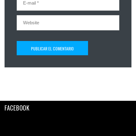
FACEBOOK