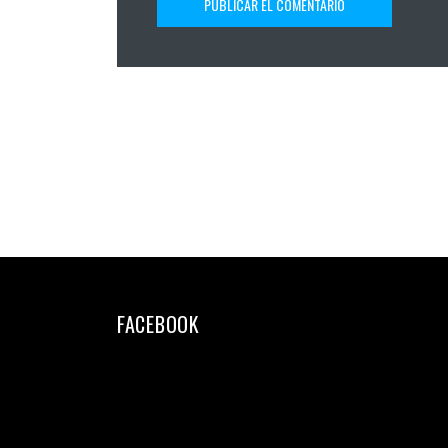
FACEBOOK