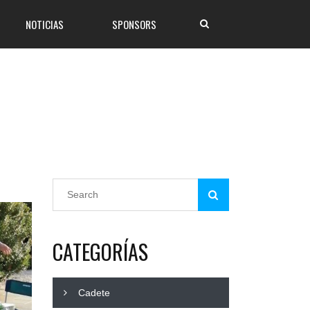
NOTICIAS
SPONSORS
CATEGORÍAS
Cadete