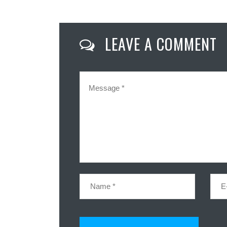
LEAVE A COMMENT