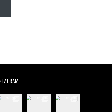
NSTAGRAM