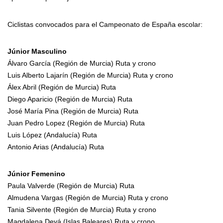
Ciclistas convocados para el Campeonato de España escolar:
Júnior Masculino
Álvaro García (Región de Murcia) Ruta y crono
Luis Alberto Lajarín (Región de Murcia) Ruta y crono
Álex Abril (Región de Murcia) Ruta
Diego Aparicio (Región de Murcia) Ruta
José María Pina (Región de Murcia) Ruta
Juan Pedro Lopez (Región de Murcia) Ruta
Luis López (Andalucía) Ruta
Antonio Arias (Andalucía) Ruta
Júnior Femenino
Paula Valverde (Región de Murcia) Ruta
Almudena Vargas (Región de Murcia) Ruta y crono
Tania Silvente (Región de Murcia) Ruta y crono
Magdalena Deyá (Islas Baleares) Ruta y crono