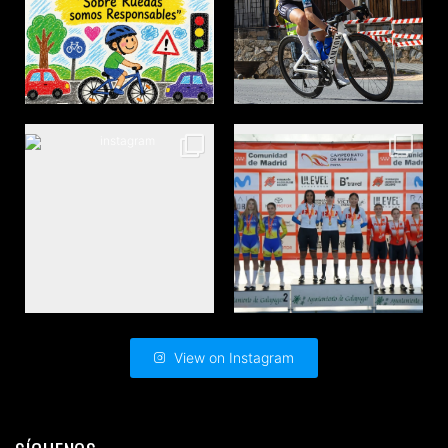
View on Instagram