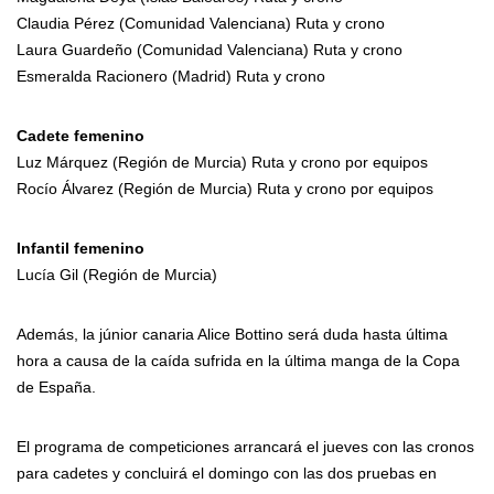
Claudia Pérez (Comunidad Valenciana) Ruta y crono
Laura Guardeño (Comunidad Valenciana) Ruta y crono
Esmeralda Racionero (Madrid) Ruta y crono
Cadete femenino
Luz Márquez (Región de Murcia) Ruta y crono por equipos
Rocío Álvarez (Región de Murcia) Ruta y crono por equipos
Infantil femenino
Lucía Gil (Región de Murcia)
Además, la júnior canaria Alice Bottino será duda hasta última
hora a causa de la caída sufrida en la última manga de la Copa
de España.
El programa de competiciones arrancará el jueves con las cronos
para cadetes y concluirá el domingo con las dos pruebas en