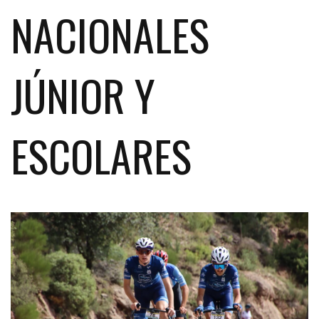
NACIONALES
JÚNIOR Y
ESCOLARES