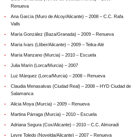
Renueva
Ana García (Muro de Alcoy/Alicante) – 2008 – C.C. Rafa
Valls
María González (Baza/Granada) – 2009 – Renueva
María Ivars (Llíber/Alicante) – 2009 – Teika-Alé
María Manzano (Murcia) – 2010 – Escuela
Julia Marín (Lorca/Murcia) – 2007
Luz Márquez (Lorca/Murcia) – 2008 – Renueva
Claudia Menasalvas (Ciudad Real) – 2008 – HYD Ciudad de
Salamanca
Alicia Moya (Murcia) – 2009 – Renueva
Martina Párraga (Murcia) – 2010 – Escuela
Adriana Segura (Cox/Alicante) – 2010 – C.C. Almoradí
Leyre Toledo (Novelda/Alicante) – 2007 – Renueva