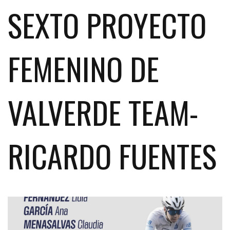
SEXTO PROYECTO
FEMENINO DE
VALVERDE TEAM-
RICARDO FUENTES