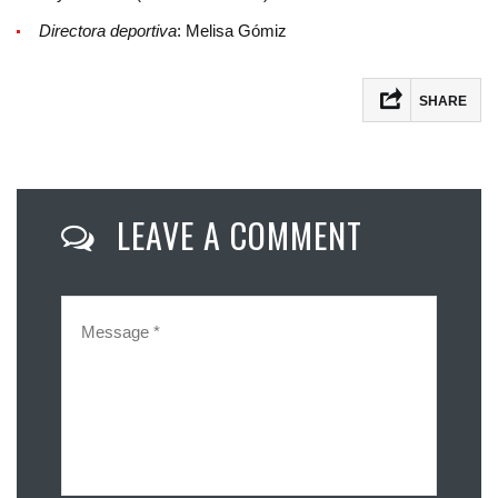
Directora deportiva
: Melisa Gómiz
SHARE
Facebook
Twitter
LEAVE A COMMENT
Email
Compartir