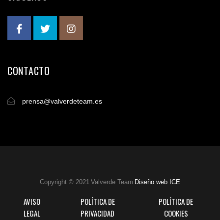
CONTACTO
prensa@valverdeteam.es
Copyright © 2021 Valverde Team
Diseño web ICE
AVISO
POLÍTICA DE
POLÍTICA DE
LEGAL
PRIVACIDAD
COOKIES