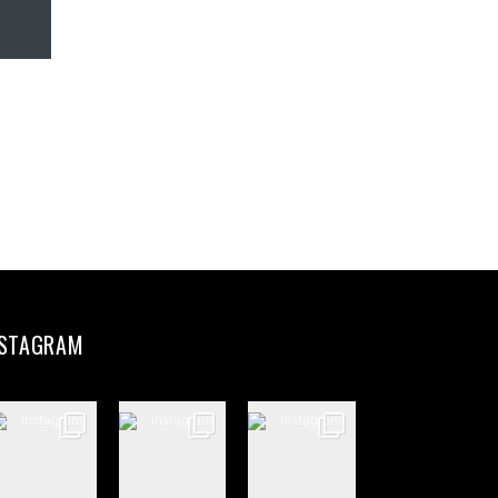
NSTAGRAM