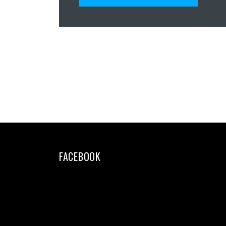
FACEBOOK