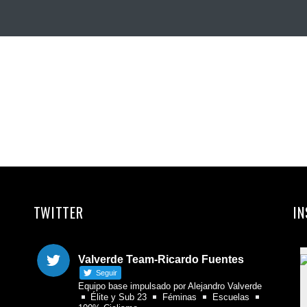
TWITTER
I
Valverde Team-Ricardo Fuentes
Seguir
Equipo base impulsado por Alejandro Valverde
Élite y Sub 23
Féminas
Escuelas