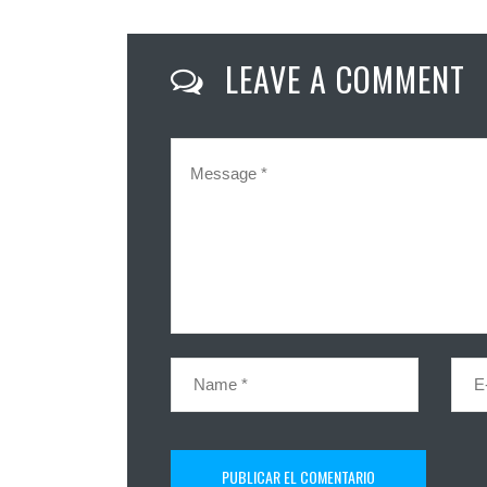
LEAVE A COMMENT